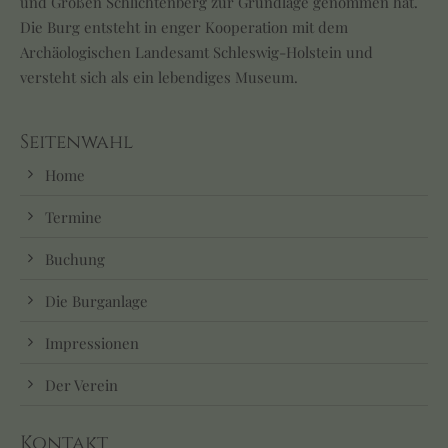
und Großen Schlichtenberg zur Grundlage genommen hat.
Die Burg entsteht in enger Kooperation mit dem
Archäologischen Landesamt Schleswig-Holstein und
versteht sich als ein lebendiges Museum.
Seitenwahl
Home
Termine
Buchung
Die Burganlage
Impressionen
Der Verein
Kontakt