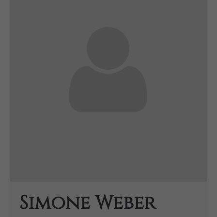
Simone Weber